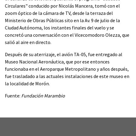
Circulares" conducido por Nicolás Mancera, tomó con el
zoom óptico de la cámara de TV, desde la terraza del
Ministerio de Obras Públicas sito en la Av. 9 de julio de la
Ciudad Autónoma, los instantes finales del vuelo y se
concretó una conversación con el Vicecomodoro Olezza, que
salió al aire en directo.
Después de su aterrizaje, el avión TA-05, fue entregado al
Museo Nacional Aeronáutica, que por ese entonces
funcionaba en el Aeroparque Metropolitano y años después,
fue trasladado a las actuales instalaciones de este museo en
la localidad de Morón.
Fuente:
Fundación Marambio