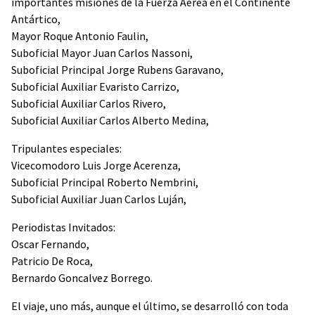
importantes misiones de la Fuerza Aérea en el Continente
Antártico,
Mayor Roque Antonio Faulin,
Suboficial Mayor Juan Carlos Nassoni,
Suboficial Principal Jorge Rubens Garavano,
Suboficial Auxiliar Evaristo Carrizo,
Suboficial Auxiliar Carlos Rivero,
Suboficial Auxiliar Carlos Alberto Medina,
Tripulantes especiales:
Vicecomodoro Luis Jorge Acerenza,
Suboficial Principal Roberto Nembrini,
Suboficial Auxiliar Juan Carlos Luján,
Periodistas Invitados:
Oscar Fernando,
Patricio De Roca,
Bernardo Goncalvez Borrego.
El viaje, uno más, aunque el último, se desarrolló con toda