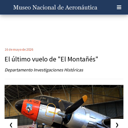
16 de mayo de 2026
El último vuelo de "El Montañés"
Departamento Investigaciones Históricas
❮
❯